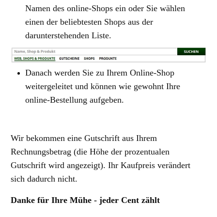
Namen des online-Shops ein oder Sie wählen
einen der beliebtesten Shops aus der
darunterstehenden Liste.
Danach werden Sie zu Ihrem Online-Shop
weitergeleitet und können wie gewohnt Ihre
online-Bestellung aufgeben.
Wir bekommen eine Gutschrift
aus Ihrem
Rechnungsbetrag
(die Höhe der prozentualen
Gutschrift wird angezeigt). Ihr Kaufpreis verändert
sich dadurch nicht.
Danke für Ihre Mühe - jeder Cent zählt