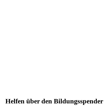
Helfen über den Bildungsspender