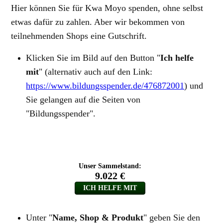
Hier können Sie für Kwa Moyo spenden, ohne selbst
etwas dafür zu zahlen. Aber wir bekommen von
teilnehmenden Shops eine Gutschrift.
Klicken Sie im Bild auf den Button "
Ich helfe
mit
" (alternativ auch auf den Link:
https://www.bildungsspender.de/476872001
) und
Sie gelangen auf die Seiten von
"Bildungsspender".
Unter "
Name, Shop & Produkt
" geben Sie den