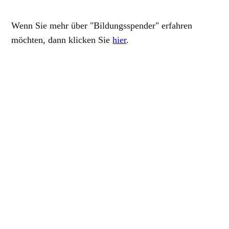
Wenn Sie mehr über "Bildungsspender" erfahren
möchten, dann klicken Sie
hier
.