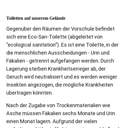
Toiletten auf unserem Gelände
Gegenüber den Räumen der Vorschule befindet
sich eine Eco-San-Toilette (abgeleitet von
"ecological sanitation"). Es ist eine Toilette, in der
die menschlichen Ausscheidungen - Urin und
Fäkalien - getrennt aufgefangen werden. Durch
Lagerung sterben Krankheitserreger ab, de
r
Geruch wird neutralisiert und es werden weniger
Insekten angezogen, die mögliche Krankheiten
übertragen könnten.
Nach der Zugabe von Trockenmaterialien wie
Asche müssen Fäkalien sechs Monate und Urin
einen Monat lagern. Aufgrund der vielen