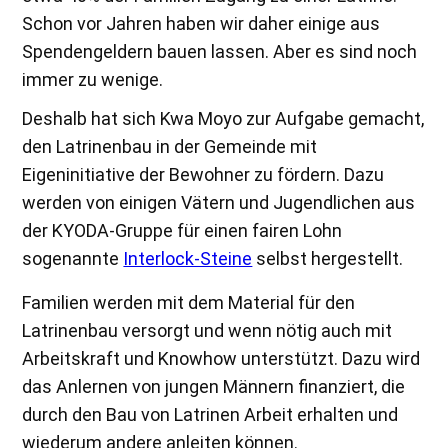
Schon vor Jahren haben wir daher einige aus
Spendengeldern bauen lassen. Aber es sind noch
immer zu wenige.
Deshalb hat sich Kwa Moyo zur Aufgabe gemacht,
den Latrinenbau in der Gemeinde mit
Eigeninitiative der Bewohner zu fördern. Dazu
werden von einigen Vätern und Jugendlichen aus
der KYODA-Gruppe für einen fairen Lohn
sogenannte
Interlock-Steine
selbst hergestellt.
Familien werden mit dem Material für den
Latrinenbau versorgt und wenn nötig auch mit
Arbeitskraft und Knowhow unterstützt. Dazu wird
das Anlernen von jungen Männern finanziert, die
durch den Bau von Latrinen Arbeit erhalten und
wiederum andere anleiten können.