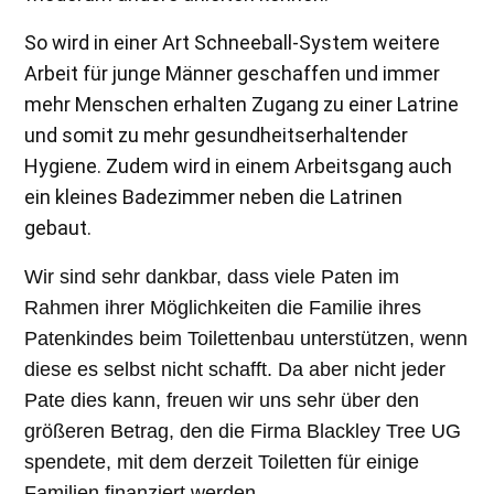
So wird in einer Art Schneeball-System weitere
Arbeit für junge Männer geschaffen und immer
mehr Menschen erhalten Zugang zu einer Latrine
und somit zu mehr gesundheitserhaltender
Hygiene. Zudem wird in einem Arbeitsgang auch
ein kleines Badezimmer neben die Latrinen
gebaut.
Wir sind sehr dankbar, dass viele Paten im
Rahmen ihrer Möglichkeiten die Familie ihres
Patenkindes beim Toilettenbau unterstützen, wenn
diese es selbst nicht schafft. Da aber nicht jeder
Pate dies kann, freuen wir uns sehr über den
größeren Betrag, den die Firma Blackley Tree UG
spendete, mit dem derzeit Toiletten für einige
Familien finanziert werden.