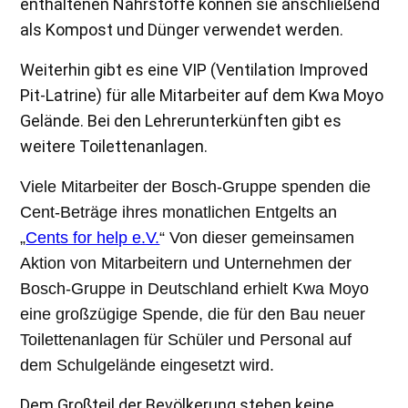
enthaltenen Nährstoffe können sie anschließend
als Kompost und Dünger verwendet werden.
Weiterhin gibt es eine VIP (Ventilation Improved
Pit-Latrine) für alle Mitarbeiter auf dem Kwa Moyo
Gelände. Bei den Lehrerunterkünften gibt es
weitere Toilettenanlagen.
Viele Mitarbeiter der Bosch-Gruppe spenden die
Cent-Beträge ihres monatlichen Entgelts an
„
Cents for help e.V.
“ Von dieser gemeinsamen
Aktion von Mitarbeitern und Unternehmen der
Bosch-Gruppe in Deutschland erhielt Kwa Moyo
eine großzügige Spende, die für den Bau neuer
Toilettenanlagen für Schüler und Personal auf
dem Schulgelände eingesetzt wird.
Dem Großteil der Bevölkerung stehen keine