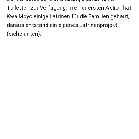
Toiletten zur Verfügung. In einer ersten Aktion hat
Kwa Moyo einige Latrinen für die Familien gebaut,
daraus entstand ein eigenes Latrinenprojekt
(siehe unten).